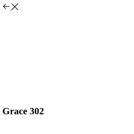
Grace 302