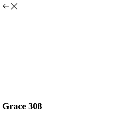
Grace 308