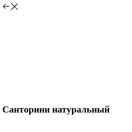
Санторини натуральный