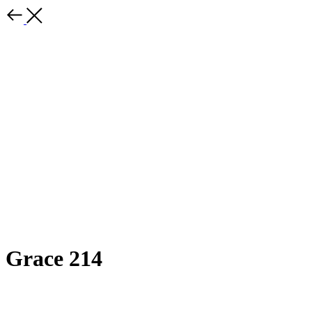
Grace 214