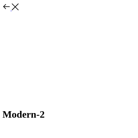
Modern-2