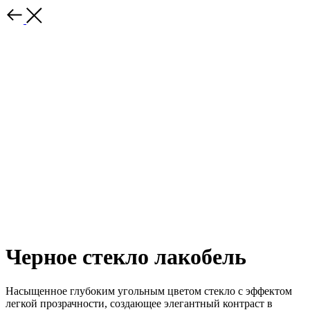
Черное стекло лакобель
Насыщенное глубоким угольным цветом стекло с эффектом
легкой прозрачности, создающее элегантный контраст в