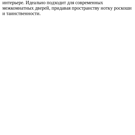
интерьере. Идеально подходит для современных
межкомнатных дверей, придавая пространству нотку роскоши
и таинственности.