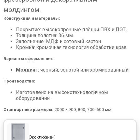
молдингом.
Конструкция и материалы:
Покрытие: высокопрочные плёнки ПВХ и ПЭТ.
Толщина полотна: 36 мм.
Заполнение: МДФ и сотовый картон.
Кромка: кромочная технология обработки края.
Варианты оформления:
Молдинг:
чёрный, золотой или хромированный.
Производство:
Изготовлено на высокотехнологичном
оборудовании.
Стандартные размеры:
2000 × 900, 800, 700, 600 мм.
Эксклюзив-1