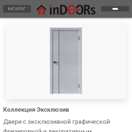
КАТАЛОГ
Коллекция Эксклюзив
Двери с эксклюзивной графической
фрезеровкой и декоративным