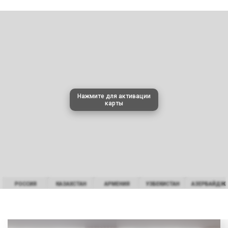
Нажмите для активации
карты
РОССИЯ
КАЗАХСТАН
АРМЕНИЯ
УЗБЕКИСТАН
АЗЕРБАЙДЖ