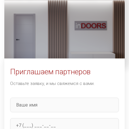
Наши партнеры
Приглашаем партнеров
Оставьте заявку, и мы свяжемся с вами.