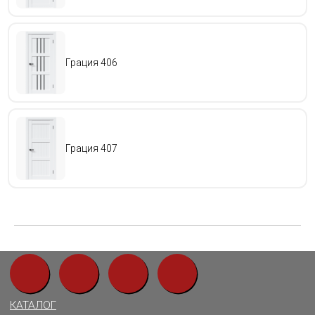
ООО «ИНДОРС» 2021-2026
Грация 406
Грация 407