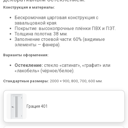
Конструкция и материалы:
Бескромочная царговая конструкция с
завальцовкой края.
Покрытие: высокопрочные плёнки ПВХ и ПЭТ.
Толщина полотна: 38 мм.
Заполнение стоевой части: 60% (видимые
элементы — фанера).
Варианты оформления:
Остекление:
стекло «сатинат», «графит» или
«лакобель» (чёрное/белое).
Стандартные размеры:
2000 × 900, 800, 700, 600 мм.
Грация 401