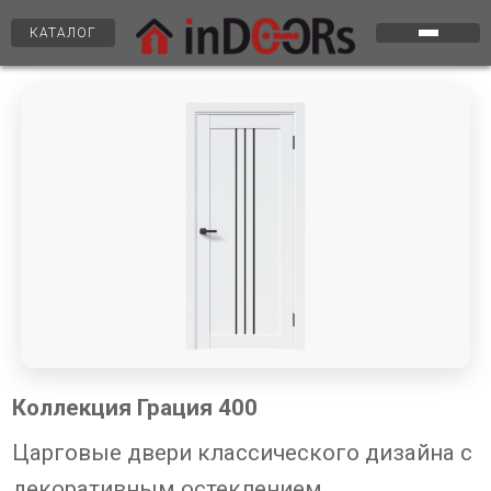
КАТАЛОГ
Коллекция Грация 400
Царговые двери классического дизайна с
декоративным остеклением.