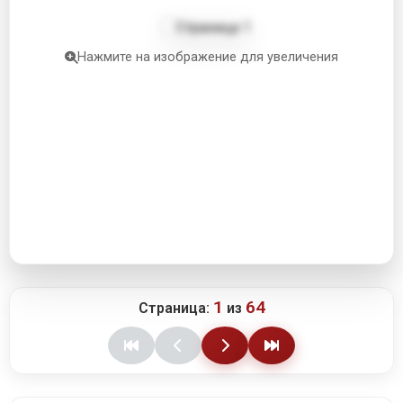
Нажмите на изображение для увеличения
1
64
Страница:
из
КАТАЛОГ