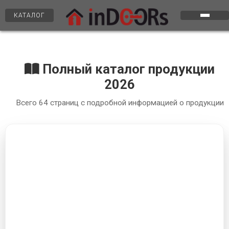
КАТАЛОГ
Полный каталог продукции
2026
Всего
64
страниц с подробной информацией о продукции