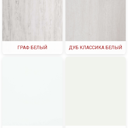
ГРАФ БЕЛЫЙ
ДУБ КЛАССИКА БЕЛЫЙ