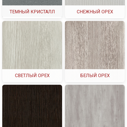
ТЕМНЫЙ КРИСТАЛЛ
СНЕЖНЫЙ ОРЕХ
СВЕТЛЫЙ ОРЕХ
БЕЛЫЙ ОРЕХ