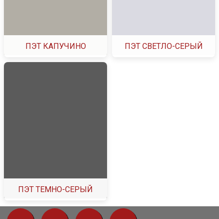
ПЭТ КАПУЧИНО
ПЭТ СВЕТЛО-СЕРЫЙ
ПЭТ ТЕМНО-СЕРЫЙ