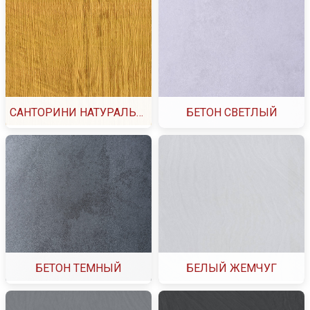
САНТОРИНИ НАТУРАЛЬНЫЙ
БЕТОН СВЕТЛЫЙ
БЕТОН ТЕМНЫЙ
БЕЛЫЙ ЖЕМЧУГ