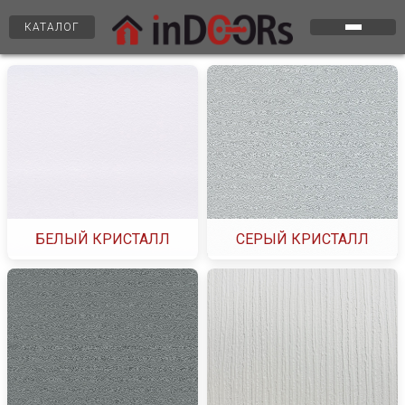
КАТАЛОГ
БЕЛЫЙ КРИСТАЛЛ
СЕРЫЙ КРИСТАЛЛ