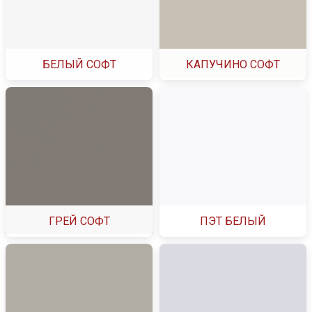
БЕЛЫЙ СОФТ
КАПУЧИНО СОФТ
ГРЕЙ СОФТ
ПЭТ БЕЛЫЙ