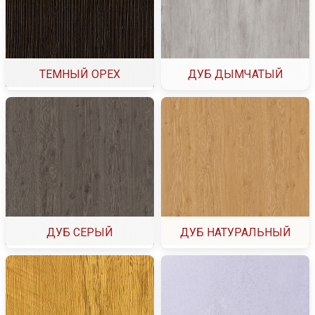
ТЕМНЫЙ ОРЕХ
ДУБ ДЫМЧАТЫЙ
ДУБ СЕРЫЙ
ДУБ НАТУРАЛЬНЫЙ